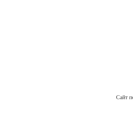
Сайт п