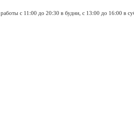
работы с 11:00 до 20:30 в будни, с 13:00 до 16:00 в с