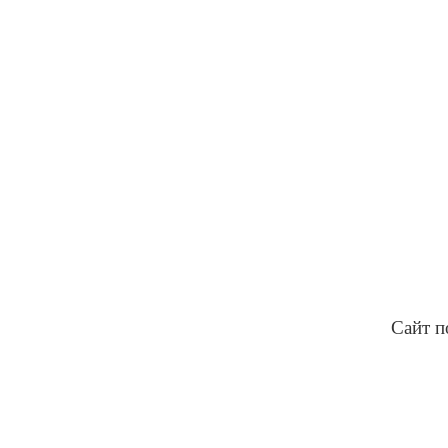
Сайт п