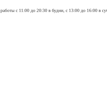
работы с 11:00 до 20:30 в будни, с 13:00 до 16:00 в с