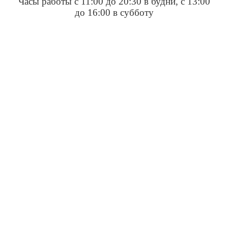
Часы работы с 11:00 до 20:30 в будни, с 13:00
до 16:00 в субботу