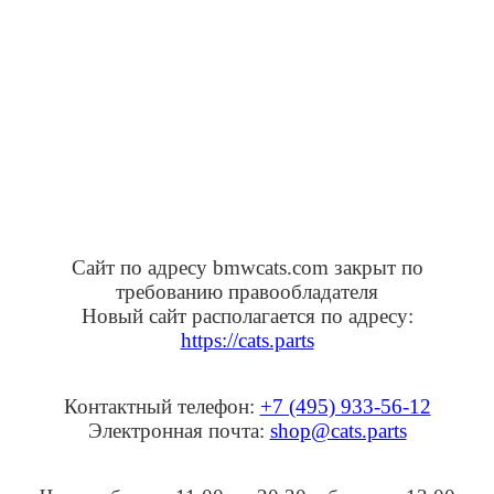
Сайт по адресу bmwcats.com закрыт по
требованию правообладателя
Новый сайт располагается по адресу:
https://cats.parts
Контактный телефон:
+7 (495) 933-56-12
Электронная почта:
shop@cats.parts