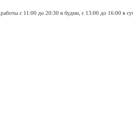
работы с 11:00 до 20:30 в будни, с 13:00 до 16:00 в с