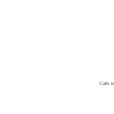
Сайт п